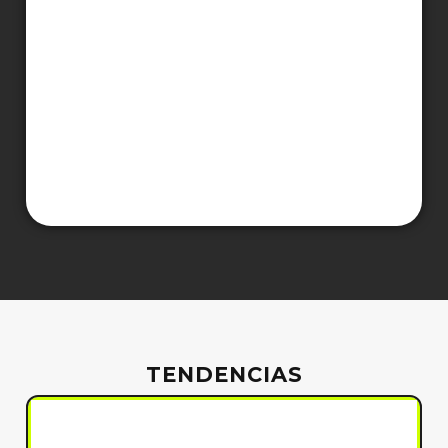
TENDENCIAS