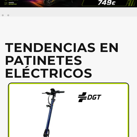
TENDENCIAS EN
PATINETES
ELÉCTRICOS