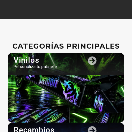
CATEGORÍAS PRINCIPALES
Vinilos
Personaliza tu patinete
Recambios