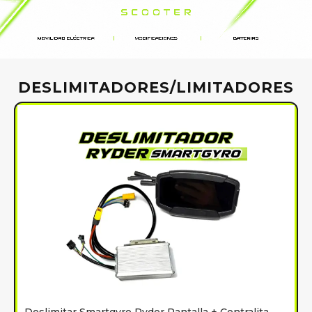
DESLIMITADORES/LIMITADORES