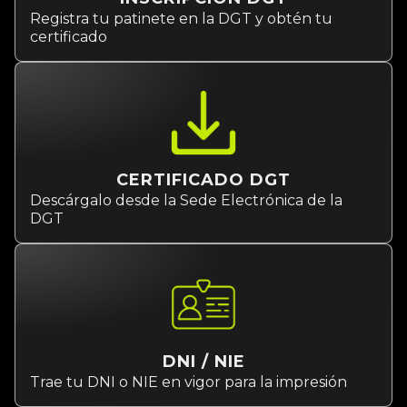
Registra tu patinete en la DGT y obtén tu
certificado
CERTIFICADO DGT
Descárgalo desde la Sede Electrónica de la
DGT
DNI / NIE
Trae tu DNI o NIE en vigor para la impresión