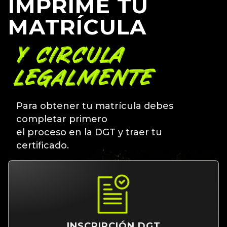
IMPRIME TU
MATRÍCULA
Y CIRCULA
LEGALMENTE
Para obtener tu matrícula debes
completar primero
el proceso en la DGT y traer tu
certificado.
INSCRIPCIÓN DGT