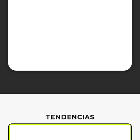
TENDENCIAS