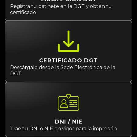
Registra tu patinete en la DGT y obtén tu
certificado
CERTIFICADO DGT
Descárgalo desde la Sede Electrónica de la
DGT
DNI / NIE
Trae tu DNI o NIE en vigor para la impresión