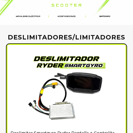
DESLIMITADORES/LIMITADORES