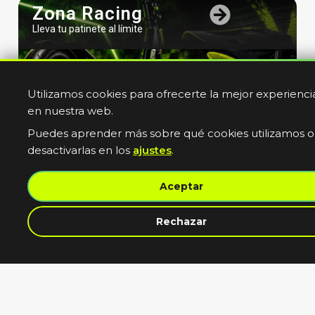
Zona Racing
Lleva tu patinete al límite
Utilizamos cookies para ofrecerte la mejor experienci
en nuestra web.
Puedes aprender más sobre qué cookies utilizamos o
desactivarlas en los
ajustes
.
Bicicletas
Aceptar
Electricas
Muevete sin limites
Rechazar