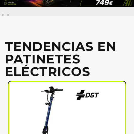
TENDENCIAS EN
PATINETES
ELÉCTRICOS