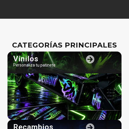
CATEGORÍAS PRINCIPALES
Vinilos
Personaliza tu patinete
Recambios