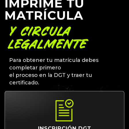
IMPRIME TU
MATRÍCULA
Y CIRCULA
LEGALMENTE
Para obtener tu matrícula debes
completar primero
el proceso en la DGT y traer tu
certificado.
INSCRIPCIÓN DGT