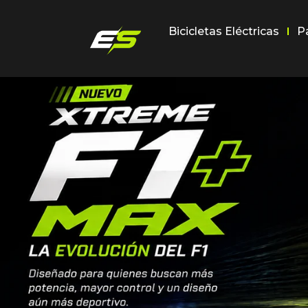
Bicicletas Eléctricas
P