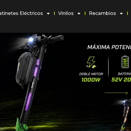
atinetes Eléctricos
Vinilos
Recambios