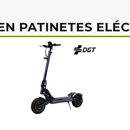
EN PATINETES ELÉ