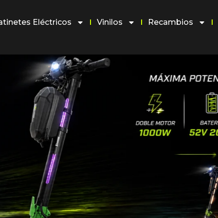
atinetes Eléctricos
Vinilos
Recambios