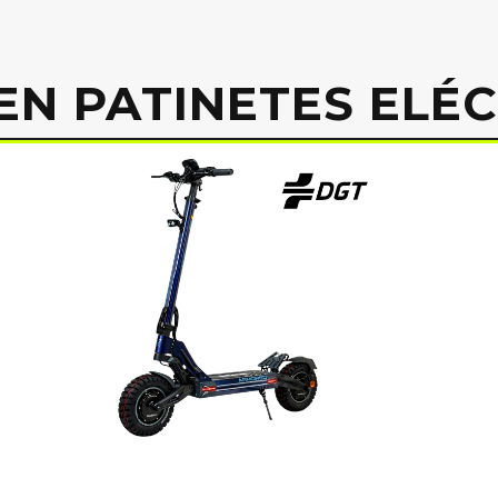
EN PATINETES ELÉ