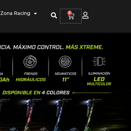
Zona Racing
0