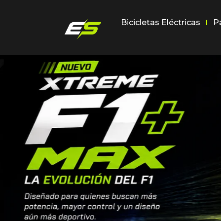
Bicicletas Eléctricas
P