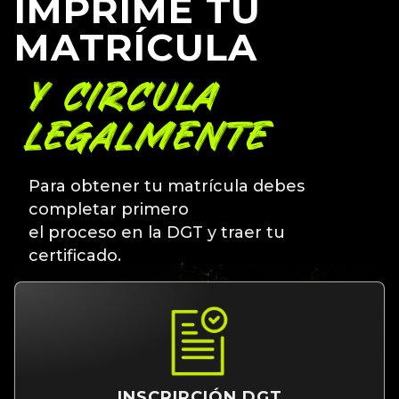
IMPRIME TU
MATRÍCULA
Y CIRCULA
LEGALMENTE
Para obtener tu matrícula debes
completar primero
el proceso en la DGT y traer tu
certificado.
INSCRIPCIÓN DGT