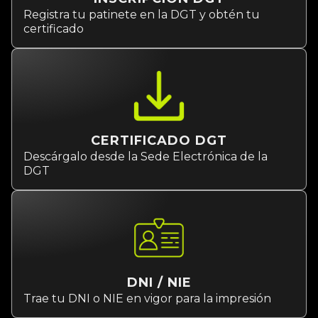
Registra tu patinete en la DGT y obtén tu
certificado
CERTIFICADO DGT
Descárgalo desde la Sede Electrónica de la
DGT
DNI / NIE
Trae tu DNI o NIE en vigor para la impresión