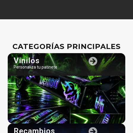
CATEGORÍAS PRINCIPALES
Vinilos
Personaliza tu patinete
Recambios