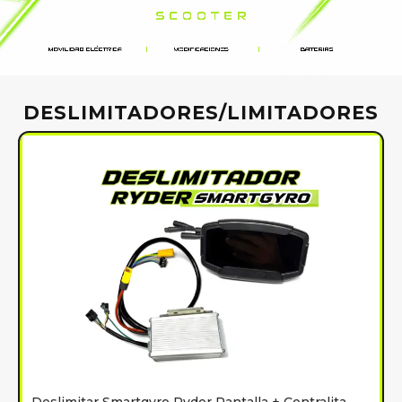
DESLIMITADORES/LIMITADORES