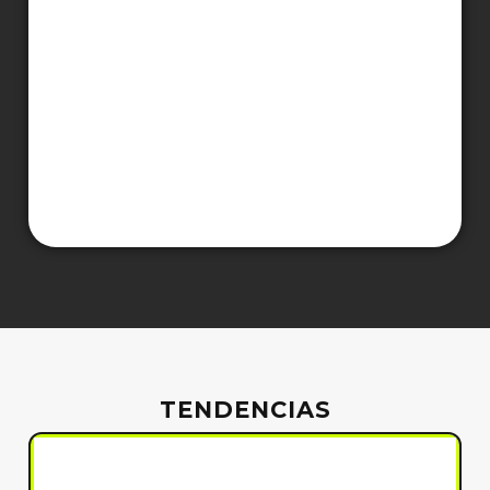
TENDENCIAS