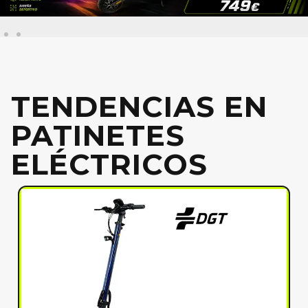
TENDENCIAS EN
PATINETES
ELÉCTRICOS