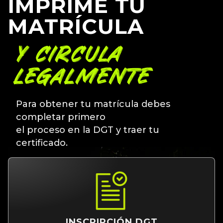
IMPRIME TU
MATRÍCULA
Y CIRCULA
LEGALMENTE
Para obtener tu matrícula debes
completar primero
el proceso en la DGT y traer tu
certificado.
INSCRIPCIÓN DGT