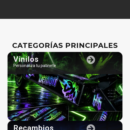
CATEGORÍAS PRINCIPALES
Vinilos
Personaliza tu patinete
Recambios