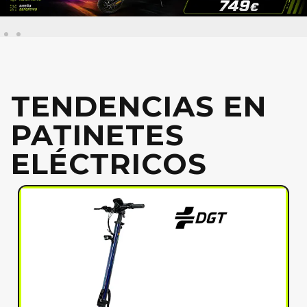
TENDENCIAS EN
PATINETES
ELÉCTRICOS