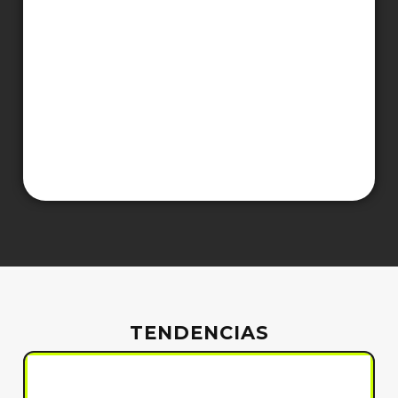
TENDENCIAS