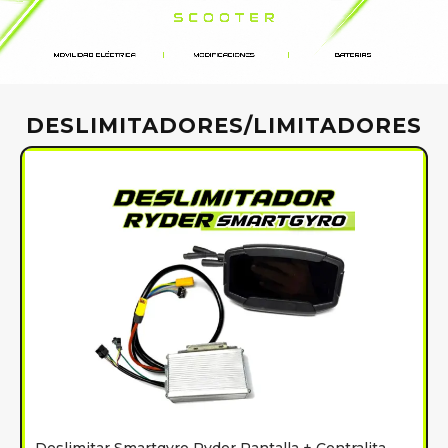
DESLIMITADORES/LIMITADORES