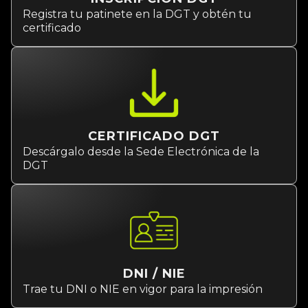
Registra tu patinete en la DGT y obtén tu
certificado
CERTIFICADO DGT
Descárgalo desde la Sede Electrónica de la
DGT
DNI / NIE
Trae tu DNI o NIE en vigor para la impresión