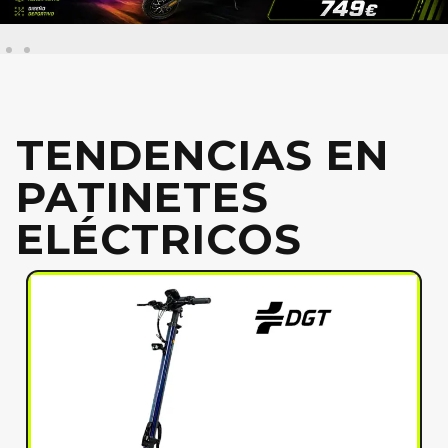
TENDENCIAS EN
PATINETES
ELÉCTRICOS