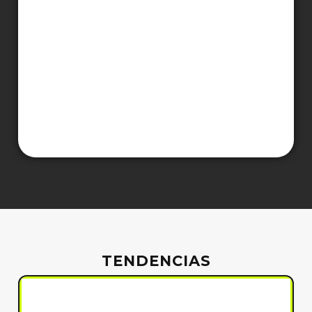
TENDENCIAS