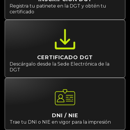
Registra tu patinete en la DGT y obtén tu
certificado
CERTIFICADO DGT
Descárgalo desde la Sede Electrónica de la
DGT
DNI / NIE
Trae tu DNI o NIE en vigor para la impresión