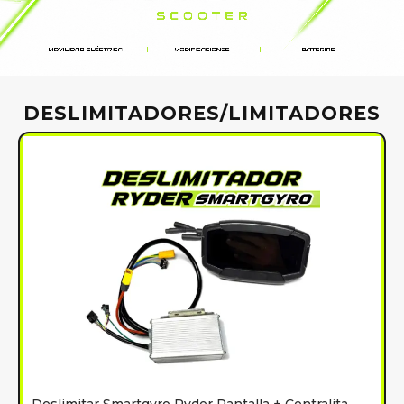
DESLIMITADORES/LIMITADORES