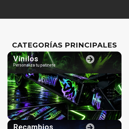
CATEGORÍAS PRINCIPALES
Vinilos
Personaliza tu patinete
Recambios