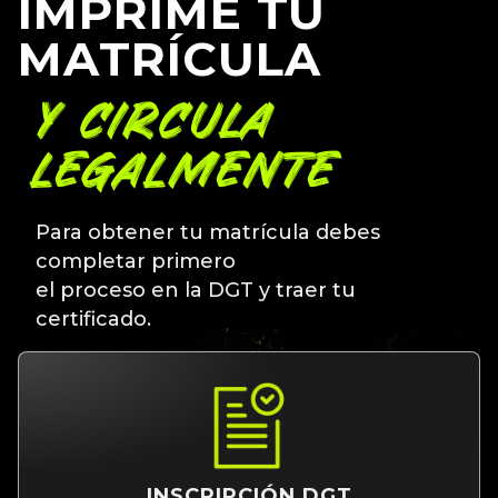
IMPRIME TU
MATRÍCULA
Y CIRCULA
LEGALMENTE
Para obtener tu matrícula debes
completar primero
el proceso en la DGT y traer tu
certificado.
INSCRIPCIÓN DGT