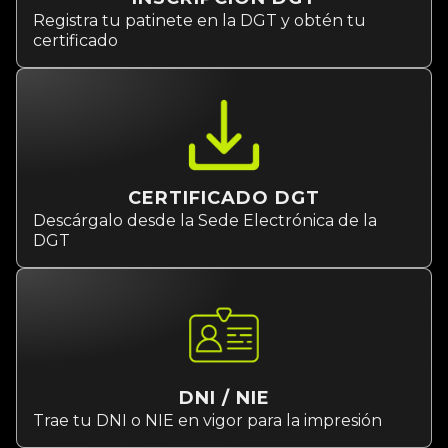
Registra tu patinete en la DGT y obtén tu
certificado
CERTIFICADO DGT
Descárgalo desde la Sede Electrónica de la
DGT
DNI / NIE
Trae tu DNI o NIE en vigor para la impresión