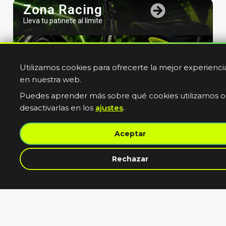
Zona Racing
Lleva tu patinete al límite
Utilizamos cookies para ofrecerte la mejor experienci
en nuestra web.
Puedes aprender más sobre qué cookies utilizamos o
desactivarlas en los
ajustes
.
Bicicletas
Aceptar
Electricas
Muevete sin limites
Rechazar