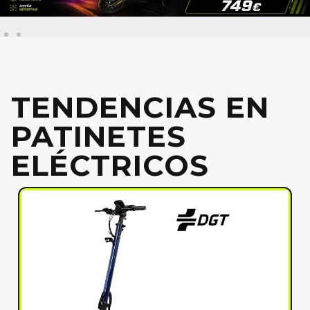
TENDENCIAS EN
PATINETES
ELÉCTRICOS