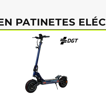
EN PATINETES ELÉ