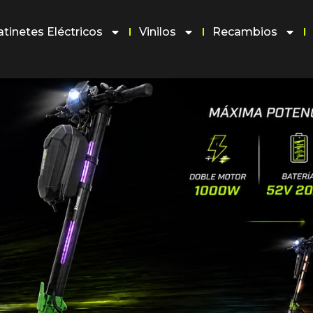
atinetes Eléctricos
Vinilos
Recambios