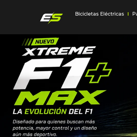
Bicicletas Eléctricas
P