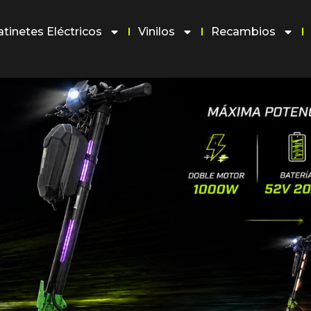
atinetes Eléctricos
Vinilos
Recambios