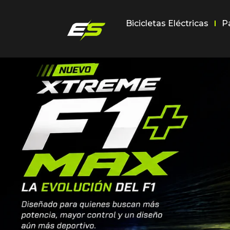
Bicicletas Eléctricas
P