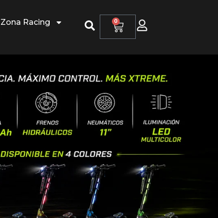
Zona Racing
0