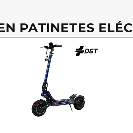
EN PATINETES ELÉ