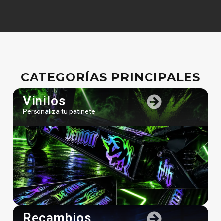
CATEGORÍAS PRINCIPALES
Vinilos
Personaliza tu patinete
Recambios