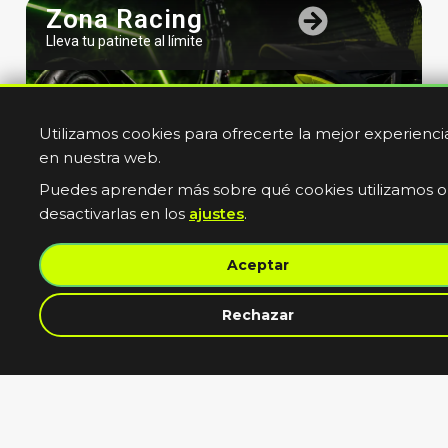
Zona Racing
Lleva tu patinete al límite
Utilizamos cookies para ofrecerte la mejor experienci
en nuestra web.
Puedes aprender más sobre qué cookies utilizamos o
desactivarlas en los
ajustes
.
Bicicletas
Aceptar
Electricas
Muevete sin limites
Rechazar