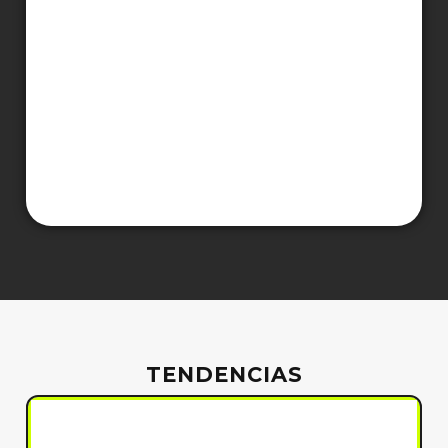
TENDENCIAS