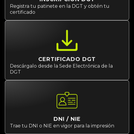
Registra tu patinete en la DGT y obtén tu
certificado
CERTIFICADO DGT
Descárgalo desde la Sede Electrónica de la
DGT
DNI / NIE
Trae tu DNI o NIE en vigor para la impresión