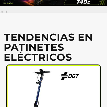
TENDENCIAS EN
PATINETES
ELÉCTRICOS