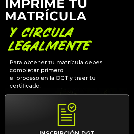
IMPRIME TU
MATRÍCULA
Y CIRCULA
LEGALMENTE
Para obtener tu matrícula debes
completar primero
el proceso en la DGT y traer tu
certificado.
INSCRIPCIÓN DGT