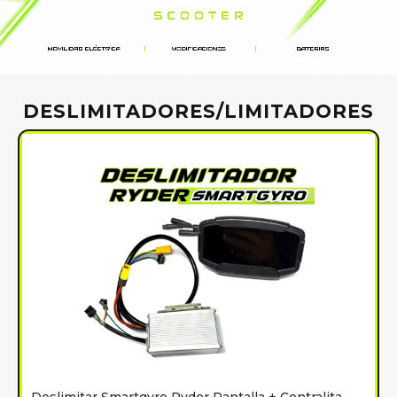
DESLIMITADORES/LIMITADORES