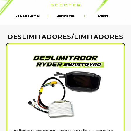
DESLIMITADORES/LIMITADORES