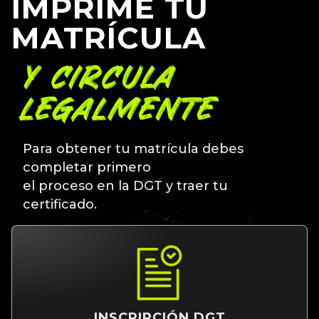
IMPRIME TU
MATRÍCULA
Y CIRCULA
LEGALMENTE
Para obtener tu matrícula debes
completar primero
el proceso en la DGT y traer tu
certificado.
INSCRIPCIÓN DGT