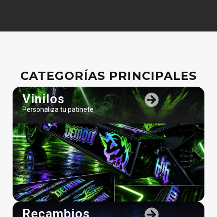
CATEGORÍAS PRINCIPALES
Vinilos
Personaliza tu patinete
Recambios