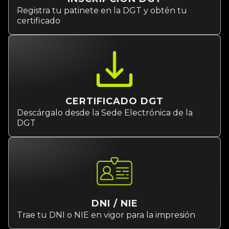
Registra tu patinete en la DGT y obtén tu
certificado
CERTIFICADO DGT
Descárgalo desde la Sede Electrónica de la
DGT
DNI / NIE
Trae tu DNI o NIE en vigor para la impresión