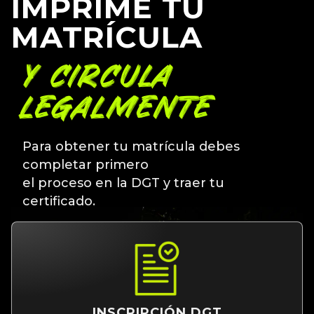
IMPRIME TU
MATRÍCULA
Y CIRCULA
LEGALMENTE
Para obtener tu matrícula debes
completar primero
el proceso en la DGT y traer tu
certificado.
INSCRIPCIÓN DGT