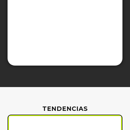
TENDENCIAS