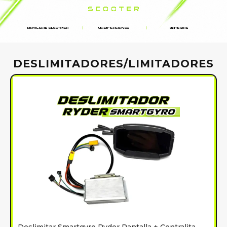
DESLIMITADORES/LIMITADORES