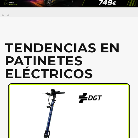
TENDENCIAS EN
PATINETES
ELÉCTRICOS