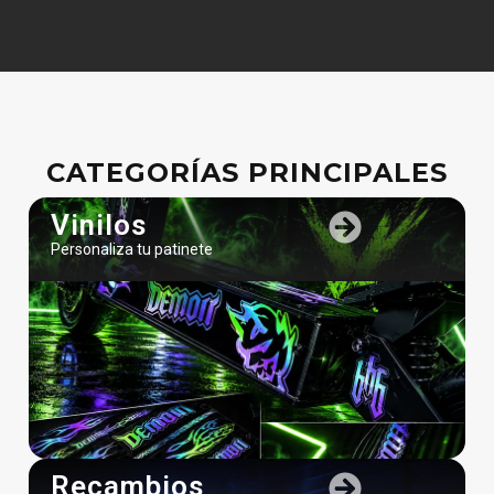
CATEGORÍAS PRINCIPALES
Vinilos
Personaliza tu patinete
Recambios