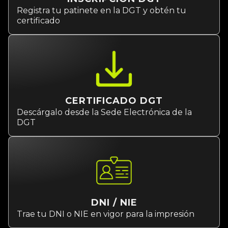
Registra tu patinete en la DGT y obtén tu
certificado
CERTIFICADO DGT
Descárgalo desde la Sede Electrónica de la
DGT
DNI / NIE
Trae tu DNI o NIE en vigor para la impresión