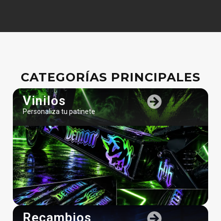
CATEGORÍAS PRINCIPALES
Vinilos
Personaliza tu patinete
Recambios