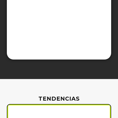
TENDENCIAS