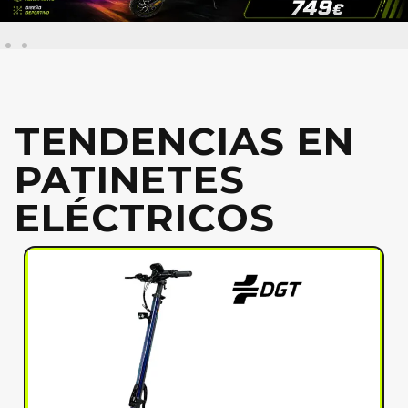
TENDENCIAS EN
PATINETES
ELÉCTRICOS