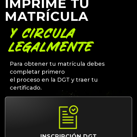
IMPRIME TU
MATRÍCULA
Y CIRCULA
LEGALMENTE
Para obtener tu matrícula debes
completar primero
el proceso en la DGT y traer tu
certificado.
INSCRIPCIÓN DGT