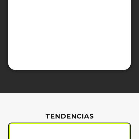
TENDENCIAS