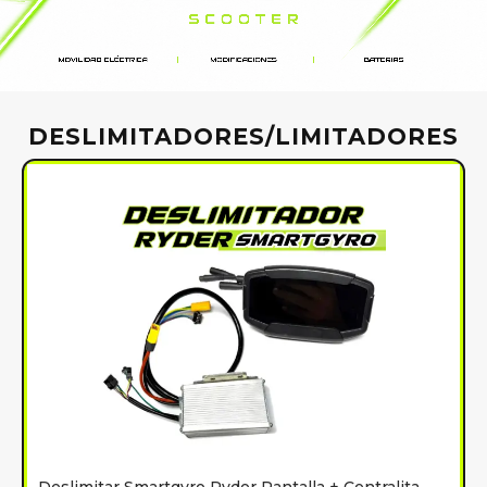
DESLIMITADORES/LIMITADORES