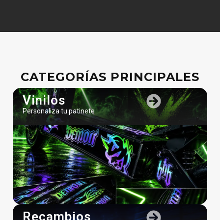
CATEGORÍAS PRINCIPALES
Vinilos
Personaliza tu patinete
Recambios