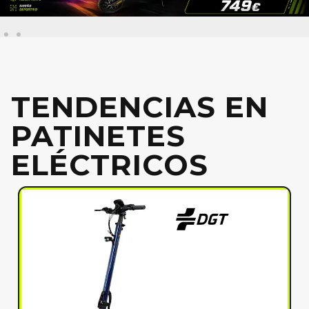
TENDENCIAS EN
PATINETES
ELÉCTRICOS