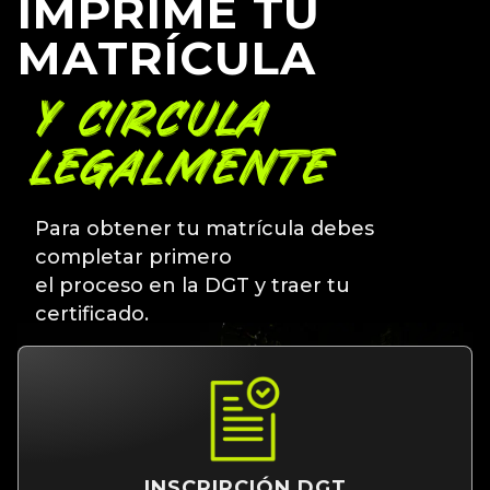
IMPRIME TU
MATRÍCULA
Y CIRCULA
LEGALMENTE
Para obtener tu matrícula debes
completar primero
el proceso en la DGT y traer tu
certificado.
INSCRIPCIÓN DGT