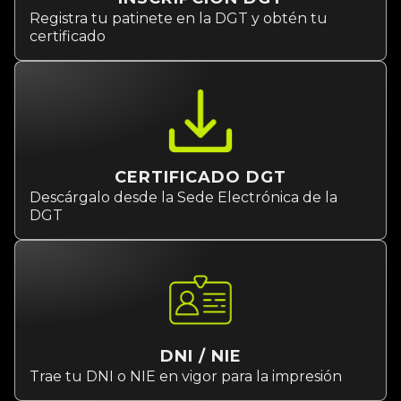
Registra tu patinete en la DGT y obtén tu
certificado
CERTIFICADO DGT
Descárgalo desde la Sede Electrónica de la
DGT
DNI / NIE
Trae tu DNI o NIE en vigor para la impresión