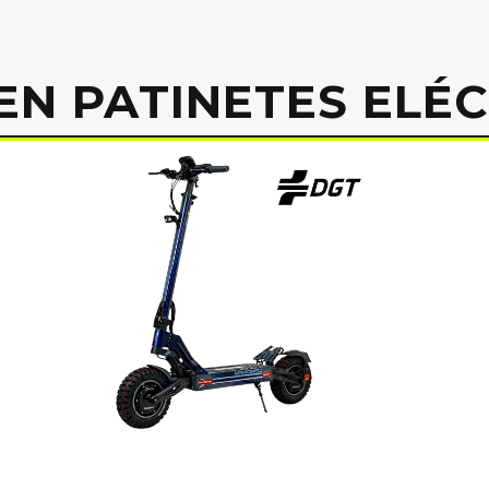
EN PATINETES ELÉ