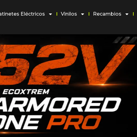
atinetes Eléctricos
Vinilos
Recambios