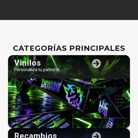
CATEGORÍAS PRINCIPALES
Vinilos
Personaliza tu patinete
Recambios