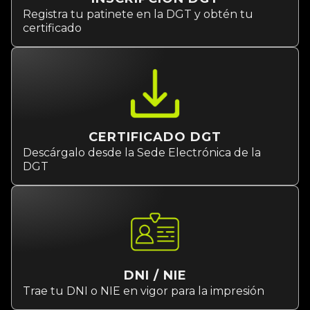
Registra tu patinete en la DGT y obtén tu
certificado
CERTIFICADO DGT
Descárgalo desde la Sede Electrónica de la
DGT
DNI / NIE
Trae tu DNI o NIE en vigor para la impresión