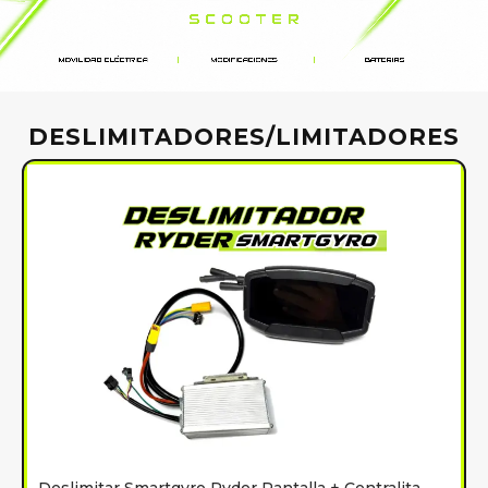
DESLIMITADORES/LIMITADORES