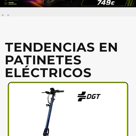
TENDENCIAS EN
PATINETES
ELÉCTRICOS