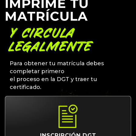
IMPRIME TU
MATRÍCULA
Y CIRCULA
LEGALMENTE
Para obtener tu matrícula debes
completar primero
el proceso en la DGT y traer tu
certificado.
INSCRIPCIÓN DGT