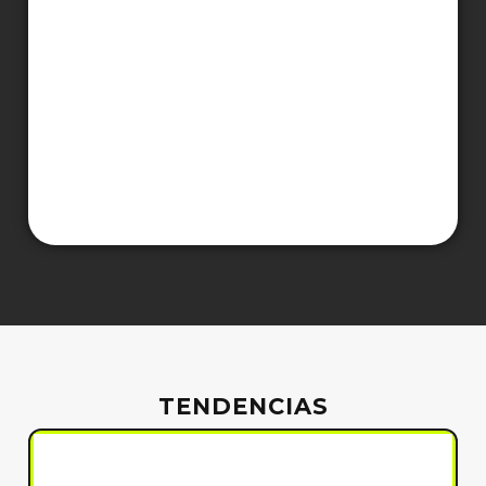
TENDENCIAS