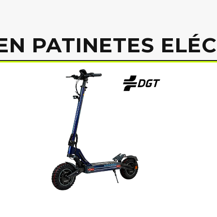
EN PATINETES ELÉ