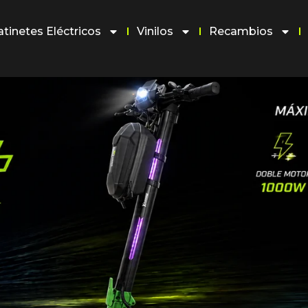
atinetes Eléctricos
Vinilos
Recambios