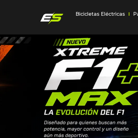
Bicicletas Eléctricas
P