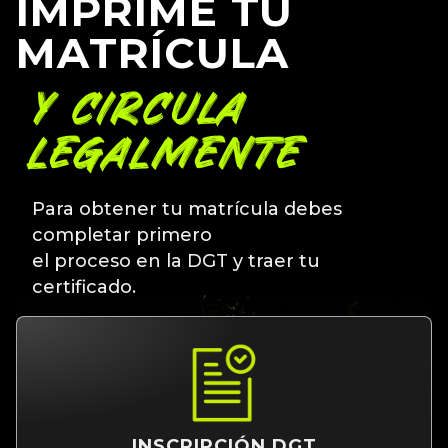
IMPRIME TU
MATRÍCULA
Y CIRCULA
LEGALMENTE
Para obtener tu matrícula debes
completar primero
el proceso en la DGT y traer tu
certificado.
INSCRIPCIÓN DGT