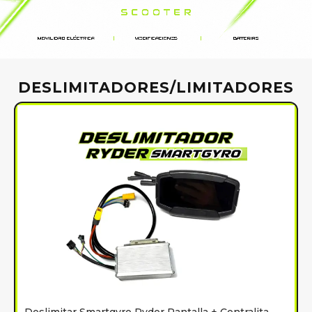
DESLIMITADORES/LIMITADORES