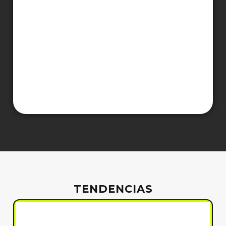
TENDENCIAS