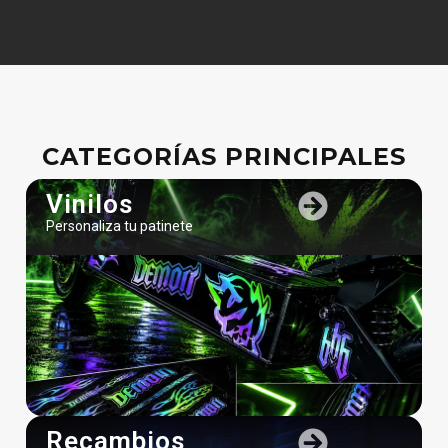
CATEGORÍAS PRINCIPALES
Vinilos
Personaliza tu patinete
Recambios