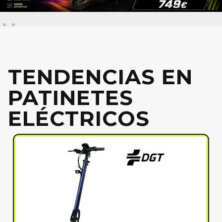
TENDENCIAS EN
PATINETES
ELÉCTRICOS