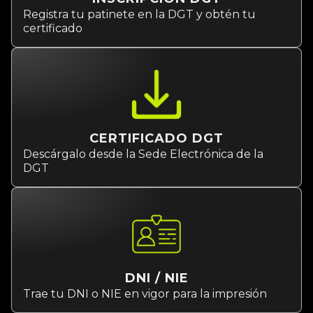
Registra tu patinete en la DGT y obtén tu
certificado
CERTIFICADO DGT
Descárgalo desde la Sede Electrónica de la
DGT
DNI / NIE
Trae tu DNI o NIE en vigor para la impresión