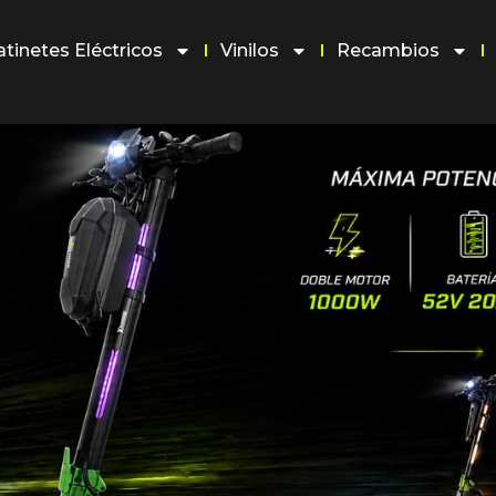
atinetes Eléctricos
Vinilos
Recambios