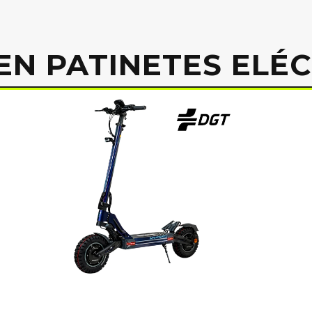
EN PATINETES ELÉ