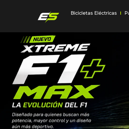
Bicicletas Eléctricas
P