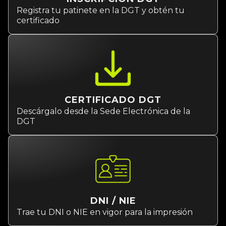
Registra tu patinete en la DGT y obtén tu
certificado
CERTIFICADO DGT
Descárgalo desde la Sede Electrónica de la
DGT
DNI / NIE
Trae tu DNI o NIE en vigor para la impresión