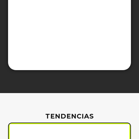
TENDENCIAS