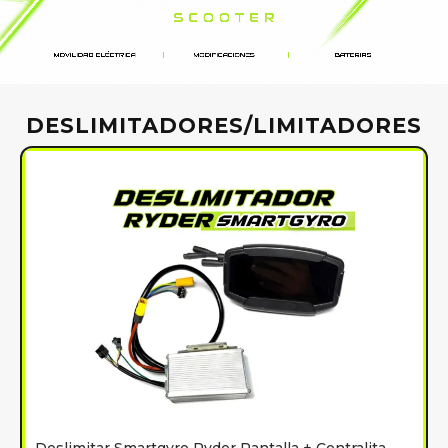
DESLIMITADORES/LIMITADORES