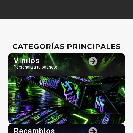
CATEGORÍAS PRINCIPALES
Vinilos
Personaliza tu patinete
Recambios