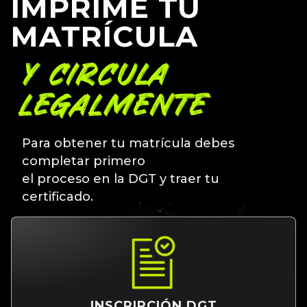
IMPRIME TU
MATRÍCULA
Y CIRCULA
LEGALMENTE
Para obtener tu matrícula debes
completar primero
el proceso en la DGT y traer tu
certificado.
INSCRIPCIÓN DGT