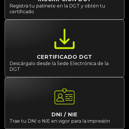
Registra tu patinete en la DGT y obtén tu
certificado
CERTIFICADO DGT
Descárgalo desde la Sede Electrónica de la
DGT
DNI / NIE
Trae tu DNI o NIE en vigor para la impresión