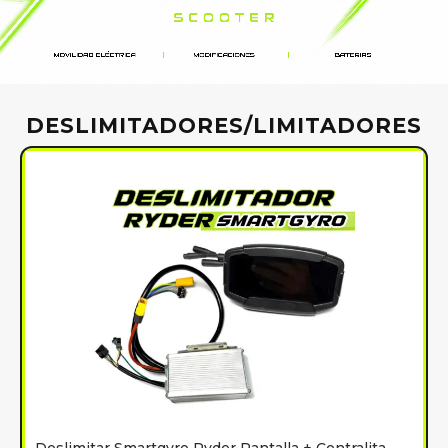
DESLIMITADORES/LIMITADORES