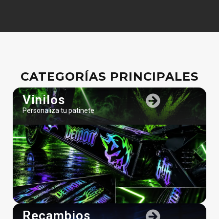
CATEGORÍAS PRINCIPALES
Vinilos
Personaliza tu patinete
Recambios