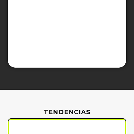
TENDENCIAS