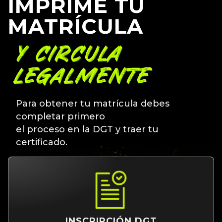
IMPRIME TU
MATRÍCULA
Y CIRCULA
LEGALMENTE
Para obtener tu matrícula debes
completar primero
el proceso en la DGT y traer tu
certificado.
INSCRIPCIÓN DGT