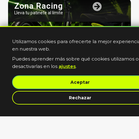
Zona Racing
Lleva tu patinete al límite
Utilizamos cookies para ofrecerte la mejor experienci
en nuestra web.
Puedes aprender más sobre qué cookies utilizamos o
desactivarlas en los
ajustes
.
Bicicletas
Aceptar
Electricas
Muevete sin limites
Rechazar