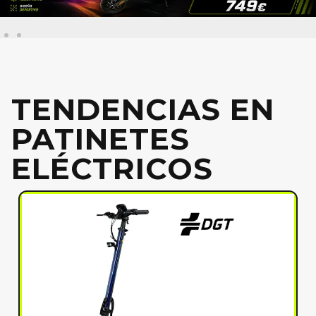
TENDENCIAS EN
PATINETES
ELÉCTRICOS