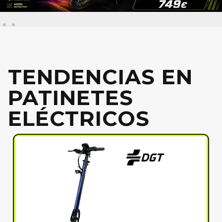
TENDENCIAS EN
PATINETES
ELÉCTRICOS