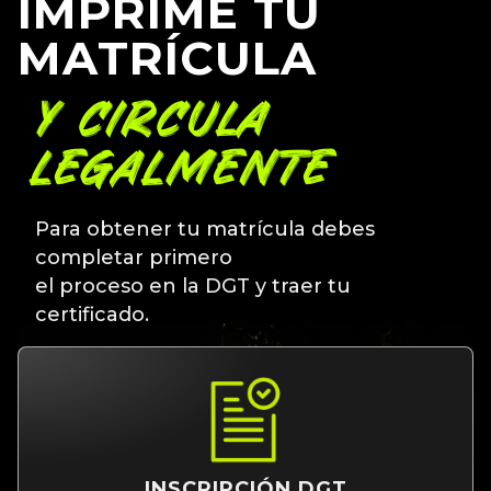
IMPRIME TU
MATRÍCULA
Y CIRCULA
LEGALMENTE
Para obtener tu matrícula debes
completar primero
el proceso en la DGT y traer tu
certificado.
INSCRIPCIÓN DGT