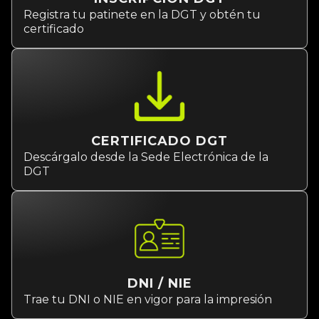
Registra tu patinete en la DGT y obtén tu
certificado
CERTIFICADO DGT
Descárgalo desde la Sede Electrónica de la
DGT
DNI / NIE
Trae tu DNI o NIE en vigor para la impresión