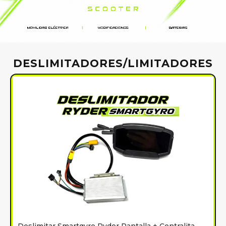
DESLIMITADORES/LIMITADORES