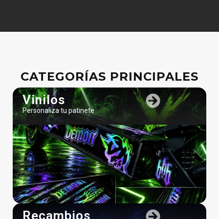
CATEGORÍAS PRINCIPALES
Vinilos
Personaliza tu patinete
Recambios