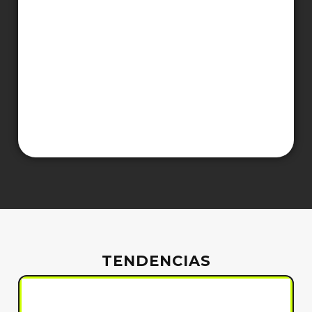
TENDENCIAS