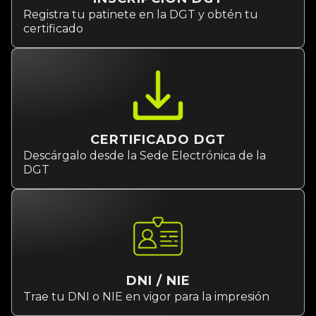
Registra tu patinete en la DGT y obtén tu
certificado
CERTIFICADO DGT
Descárgalo desde la Sede Electrónica de la
DGT
DNI / NIE
Trae tu DNI o NIE en vigor para la impresión