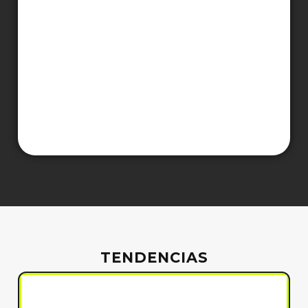
TENDENCIAS