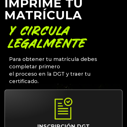
IMPRIME TU
MATRÍCULA
Y CIRCULA
LEGALMENTE
Para obtener tu matrícula debes
completar primero
el proceso en la DGT y traer tu
certificado.
INSCRIPCIÓN DGT