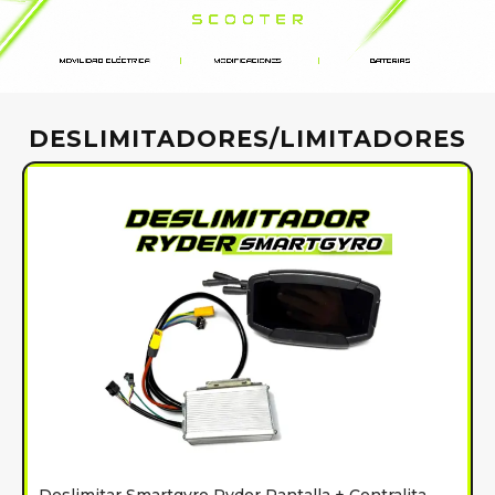
DESLIMITADORES/LIMITADORES