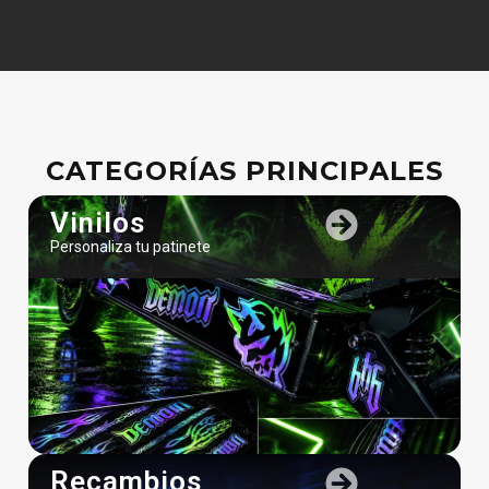
CATEGORÍAS PRINCIPALES
Vinilos
Personaliza tu patinete
Recambios