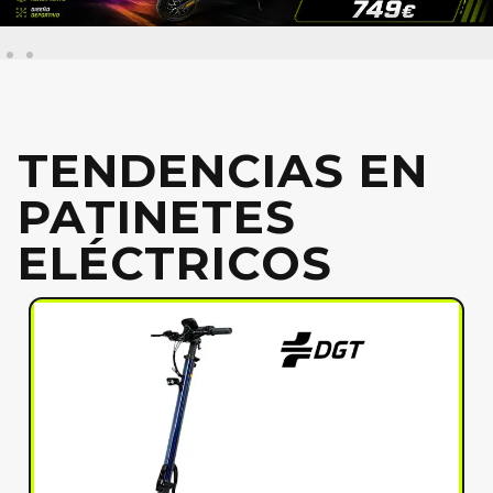
TENDENCIAS EN
PATINETES
ELÉCTRICOS