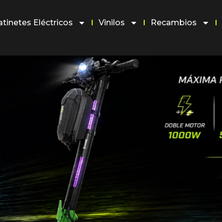
atinetes Eléctricos
Vinilos
Recambios