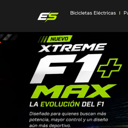
Bicicletas Eléctricas
P