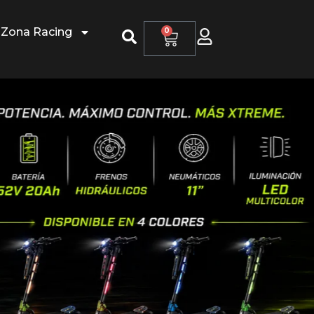
Zona Racing
0