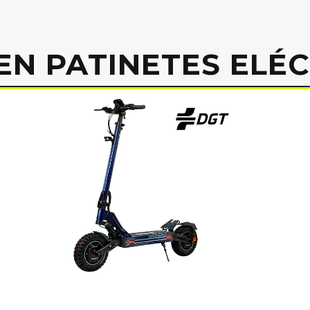
EN PATINETES ELÉ