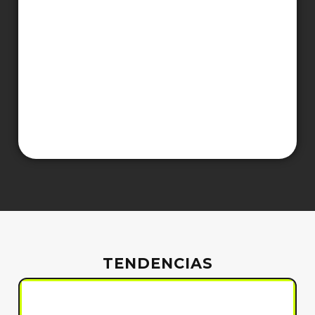
TENDENCIAS