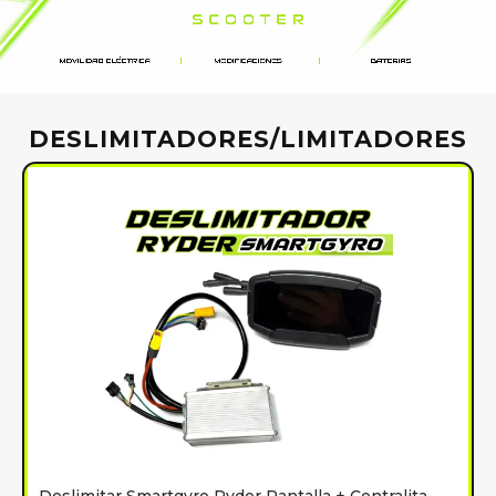
DESLIMITADORES/LIMITADORES