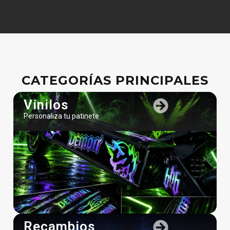
CATEGORÍAS PRINCIPALES
Vinilos
Personaliza tu patinete
Recambios