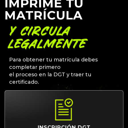
IMPRIME TU
MATRÍCULA
Y CIRCULA
LEGALMENTE
Para obtener tu matrícula debes
completar primero
el proceso en la DGT y traer tu
certificado.
INSCRIPCIÓN DGT