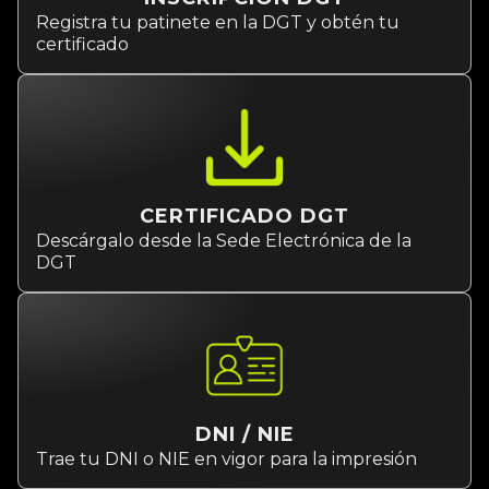
Registra tu patinete en la DGT y obtén tu
certificado
CERTIFICADO DGT
Descárgalo desde la Sede Electrónica de la
DGT
DNI / NIE
Trae tu DNI o NIE en vigor para la impresión