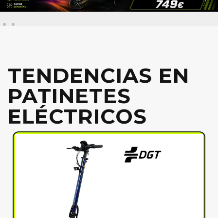
TENDENCIAS EN
PATINETES
ELÉCTRICOS