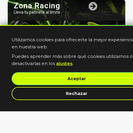
Zona Racing
Lleva tu patinete al límite
Utilizamos cookies para ofrecerte la mejor experienci
en nuestra web.
Puedes aprender más sobre qué cookies utilizamos o
desactivarlas en los
ajustes
.
Bicicletas
Aceptar
Electricas
Muevete sin limites
Rechazar