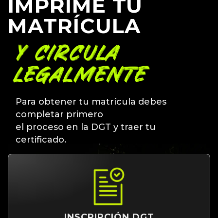
IMPRIME TU
MATRÍCULA
Y CIRCULA
LEGALMENTE
Para obtener tu matrícula debes
completar primero
el proceso en la DGT y traer tu
certificado.
INSCRIPCIÓN DGT