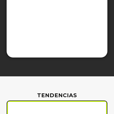
TENDENCIAS