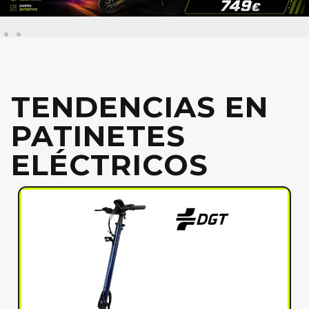
TENDENCIAS EN
PATINETES
ELÉCTRICOS