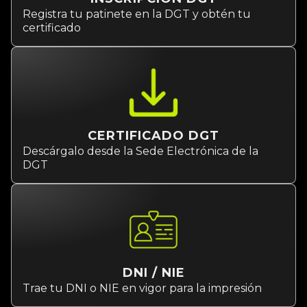
Registra tu patinete en la DGT y obtén tu
certificado
CERTIFICADO DGT
Descárgalo desde la Sede Electrónica de la
DGT
DNI / NIE
Trae tu DNI o NIE en vigor para la impresión