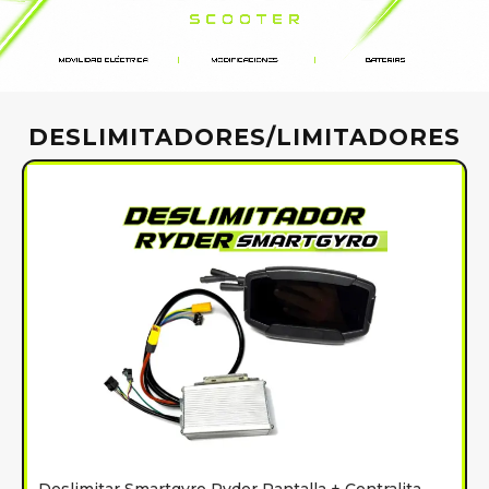
DESLIMITADORES/LIMITADORES