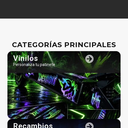
CATEGORÍAS PRINCIPALES
Vinilos
Personaliza tu patinete
Recambios