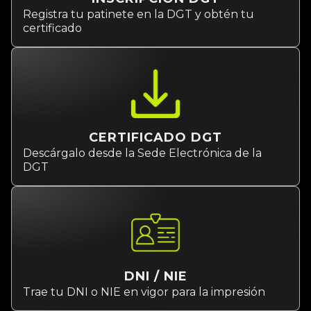
Registra tu patinete en la DGT y obtén tu
certificado
CERTIFICADO DGT
Descárgalo desde la Sede Electrónica de la
DGT
DNI / NIE
Trae tu DNI o NIE en vigor para la impresión