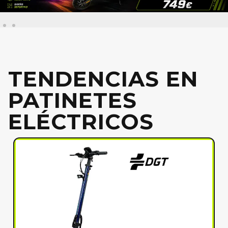
TENDENCIAS EN
PATINETES
ELÉCTRICOS