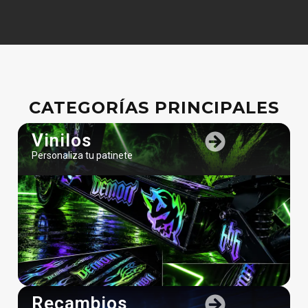
CATEGORÍAS PRINCIPALES
Vinilos
Personaliza tu patinete
Recambios