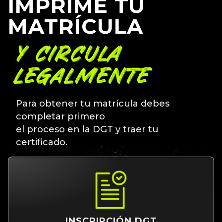
IMPRIME TU
MATRÍCULA
Y CIRCULA
LEGALMENTE
Para obtener tu matrícula debes
completar primero
el proceso en la DGT y traer tu
certificado.
INSCRIPCIÓN DGT