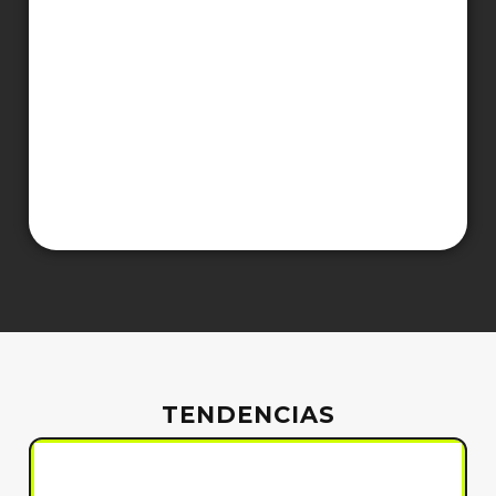
TENDENCIAS