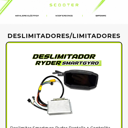
DESLIMITADORES/LIMITADORES