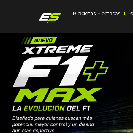
Bicicletas Eléctricas
P