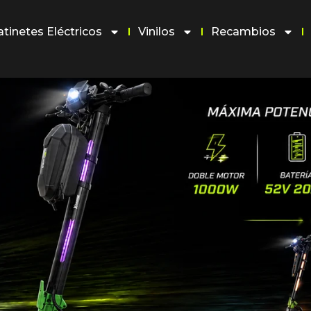
atinetes Eléctricos
Vinilos
Recambios