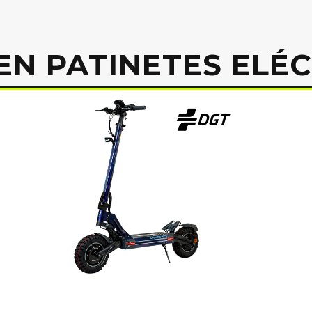
EN PATINETES ELÉ