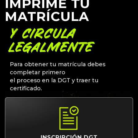
IMPRIME TU
MATRÍCULA
Y CIRCULA
LEGALMENTE
Para obtener tu matrícula debes
completar primero
el proceso en la DGT y traer tu
certificado.
INSCRIPCIÓN DGT