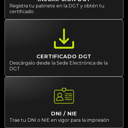
Registra tu patinete en la DGT y obtén tu
certificado
CERTIFICADO DGT
Descárgalo desde la Sede Electrónica de la
DGT
DNI / NIE
Trae tu DNI o NIE en vigor para la impresión