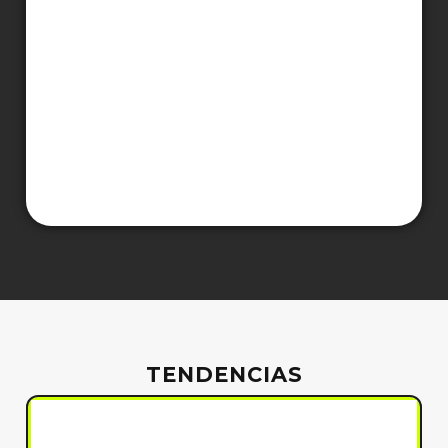
TENDENCIAS