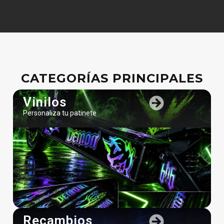
CATEGORÍAS PRINCIPALES
Vinilos
Personaliza tu patinete
Recambios