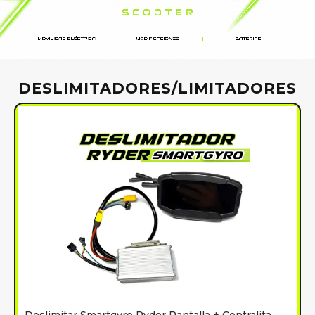
DESLIMITADORES/LIMITADORES