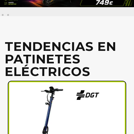
TENDENCIAS EN
PATINETES
ELÉCTRICOS