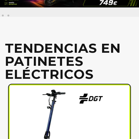
TENDENCIAS EN
PATINETES
ELÉCTRICOS