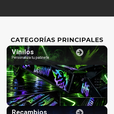
CATEGORÍAS PRINCIPALES
Vinilos
Personaliza tu patinete
Recambios