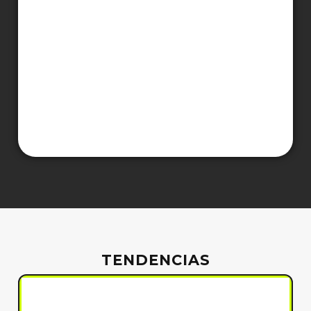
TENDENCIAS