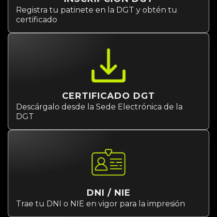
Registra tu patinete en la DGT y obtén tu
certificado
CERTIFICADO DGT
Descárgalo desde la Sede Electrónica de la
DGT
DNI / NIE
Trae tu DNI o NIE en vigor para la impresión