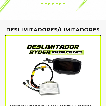
DESLIMITADORES/LIMITADORES