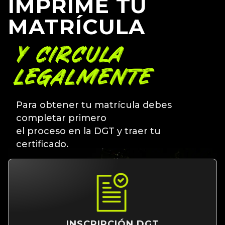
IMPRIME TU
MATRÍCULA
Y CIRCULA
LEGALMENTE
Para obtener tu matrícula debes
completar primero
el proceso en la DGT y traer tu
certificado.
INSCRIPCIÓN DGT