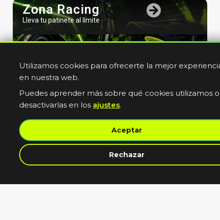
Zona Racing
Lleva tu patinete al límite
Utilizamos cookies para ofrecerte la mejor experienci
en nuestra web.
Puedes aprender más sobre qué cookies utilizamos o
desactivarlas en los
ajustes
.
Bicicletas
Aceptar
Electricas
Muevete sin limites
Rechazar