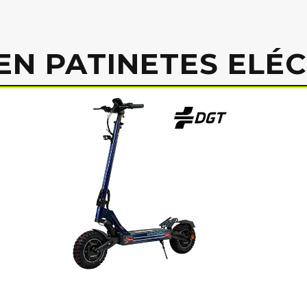
EN PATINETES ELÉ