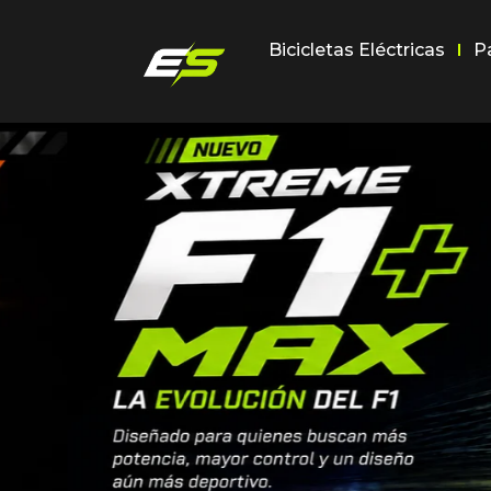
Bicicletas Eléctricas
P