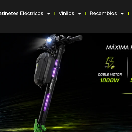
atinetes Eléctricos
Vinilos
Recambios