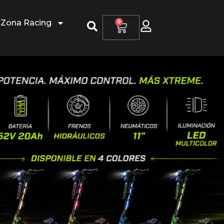
Zona Racing
0