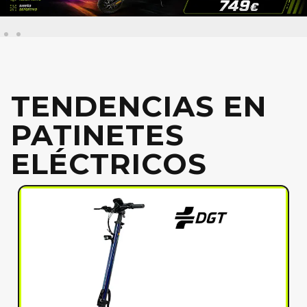
TENDENCIAS EN
PATINETES
ELÉCTRICOS