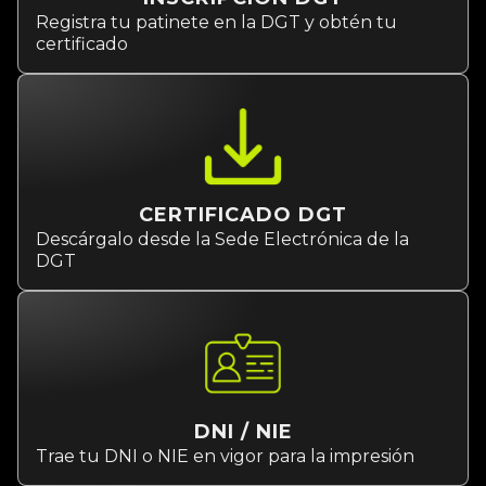
Registra tu patinete en la DGT y obtén tu
certificado
CERTIFICADO DGT
Descárgalo desde la Sede Electrónica de la
DGT
DNI / NIE
Trae tu DNI o NIE en vigor para la impresión