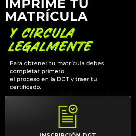
IMPRIME TU
MATRÍCULA
Y CIRCULA
LEGALMENTE
Para obtener tu matrícula debes
completar primero
el proceso en la DGT y traer tu
certificado.
INSCRIPCIÓN DGT