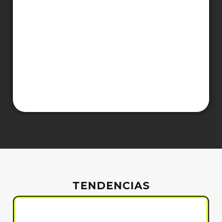
TENDENCIAS