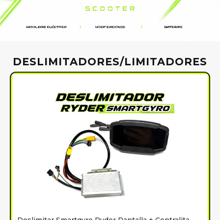
DESLIMITADORES/LIMITADORES