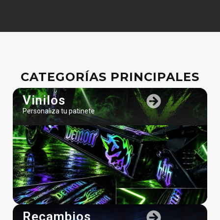
CATEGORÍAS PRINCIPALES
Vinilos
Personaliza tu patinete
Recambios