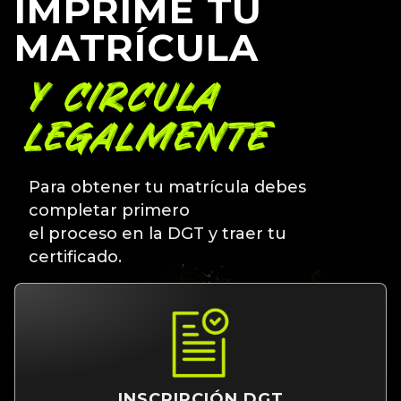
IMPRIME TU
MATRÍCULA
Y CIRCULA
LEGALMENTE
Para obtener tu matrícula debes
completar primero
el proceso en la DGT y traer tu
certificado.
INSCRIPCIÓN DGT