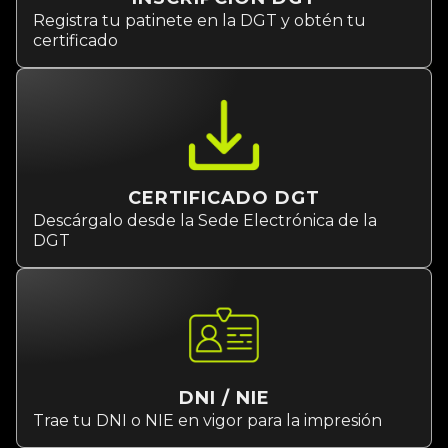
Registra tu patinete en la DGT y obtén tu
certificado
CERTIFICADO DGT
Descárgalo desde la Sede Electrónica de la
DGT
DNI / NIE
Trae tu DNI o NIE en vigor para la impresión