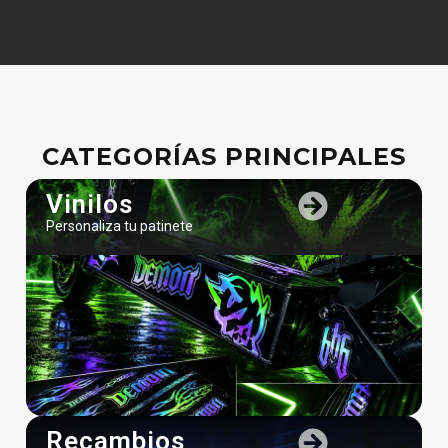
CATEGORÍAS PRINCIPALES
Vinilos
Personaliza tu patinete
Recambios