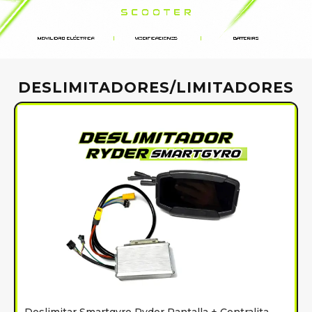
DESLIMITADORES/LIMITADORES