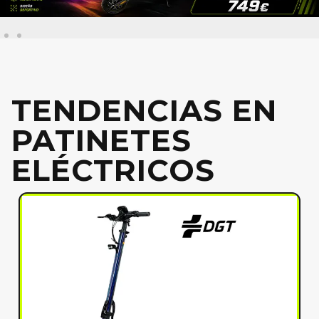
TENDENCIAS EN
PATINETES
ELÉCTRICOS