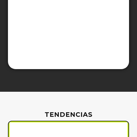
TENDENCIAS