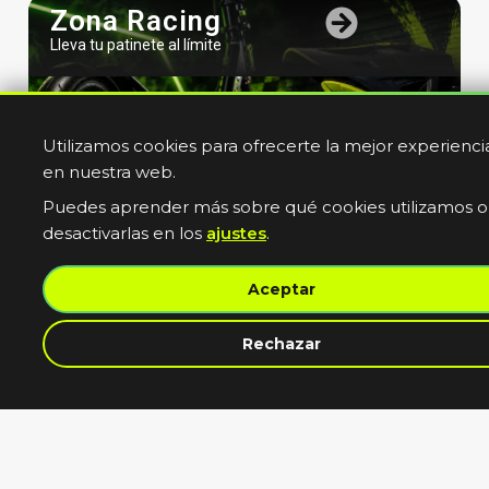
Zona Racing
Lleva tu patinete al límite
Utilizamos cookies para ofrecerte la mejor experienci
en nuestra web.
Puedes aprender más sobre qué cookies utilizamos o
desactivarlas en los
ajustes
.
Bicicletas
Aceptar
Electricas
Muevete sin limites
Rechazar