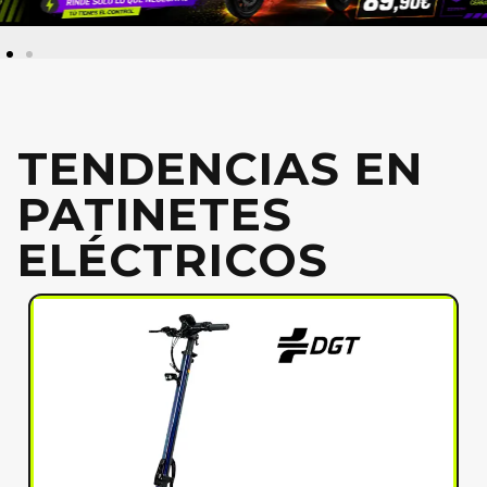
TENDENCIAS EN
PATINETES
ELÉCTRICOS