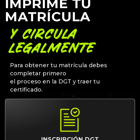
IMPRIME TU
MATRÍCULA
Y CIRCULA
LEGALMENTE
Para obtener tu matrícula debes
completar primero
el proceso en la DGT y traer tu
certificado.
INSCRIPCIÓN DGT