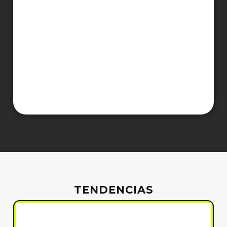
TENDENCIAS