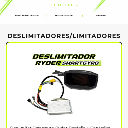
DESLIMITADORES/LIMITADORES