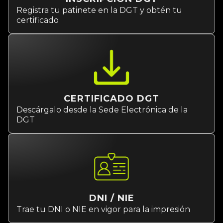
Registra tu patinete en la DGT y obtén tu
certificado
CERTIFICADO DGT
Descárgalo desde la Sede Electrónica de la
DGT
DNI / NIE
Trae tu DNI o NIE en vigor para la impresión