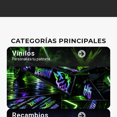
CATEGORÍAS PRINCIPALES
Vinilos
Personaliza tu patinete
Recambios