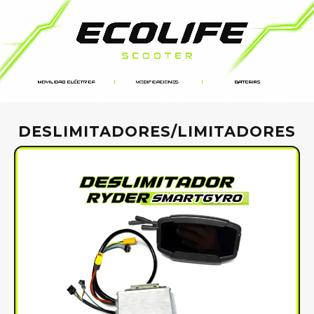
DESLIMITADORES/LIMITADORES