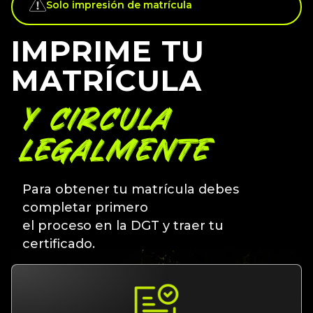
IMPRIME TU
MATRÍCULA
Y CIRCULA
LEGALMENTE
Para obtener tu matrícula debes
completar primero
el proceso en la DGT y traer tu
certificado.
INSCRIPCIÓN DGT