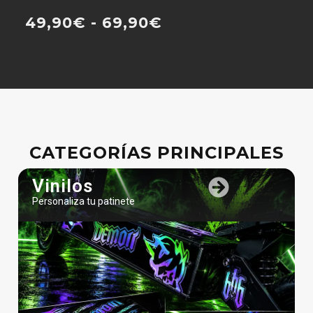
CATEGORÍAS PRINCIPALES
Vinilos
Personaliza tu patinete
Recambios