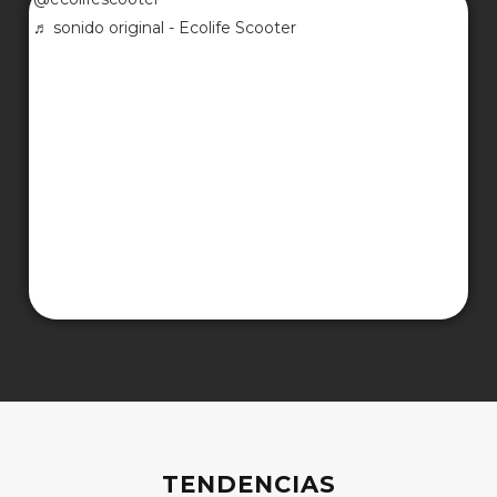
TENDENCIAS