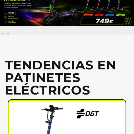
TENDENCIAS EN
PATINETES
ELÉCTRICOS