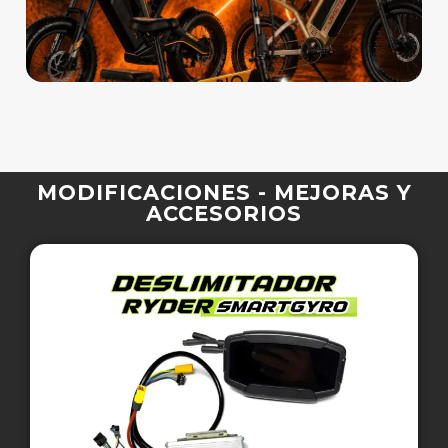
MODIFICACIONES - MEJORAS Y
ACCESORIOS