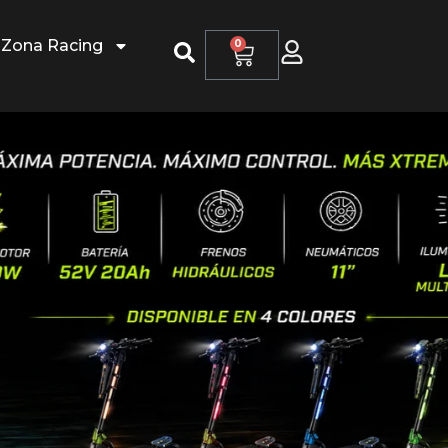
Zona Racing
0