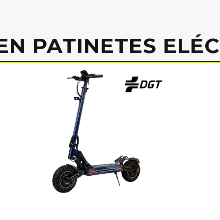
EN PATINETES ELÉ