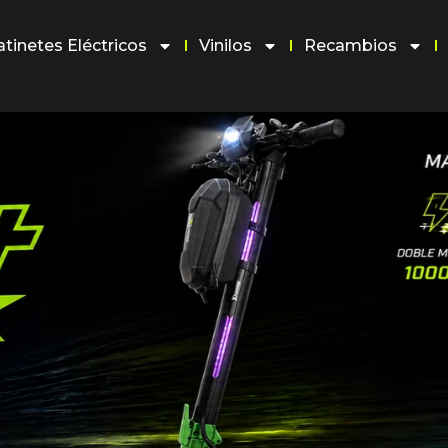
atinetes Eléctricos
Vinilos
Recambios