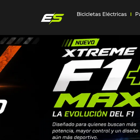
Bicicletas Eléctricas
P