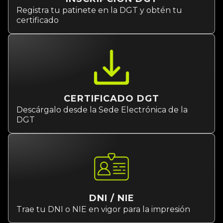
Registra tu patinete en la DGT y obtén tu
certificado
CERTIFICADO DGT
Descárgalo desde la Sede Electrónica de la
DGT
DNI / NIE
Trae tu DNI o NIE en vigor para la impresión