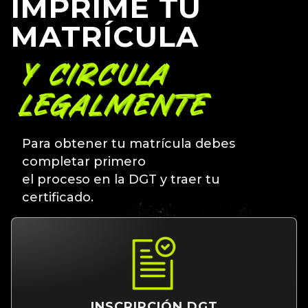
IMPRIME TU
MATRÍCULA
Y CIRCULA
LEGALMENTE
Para obtener tu matrícula debes
completar primero
el proceso en la DGT y traer tu
certificado.
INSCRIPCIÓN DGT