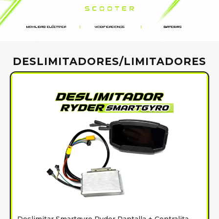
DESLIMITADORES/LIMITADORES