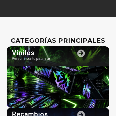
CATEGORÍAS PRINCIPALES
Vinilos
Personaliza tu patinete
Recambios