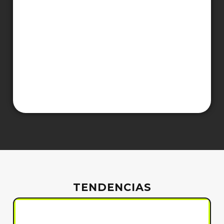
TENDENCIAS