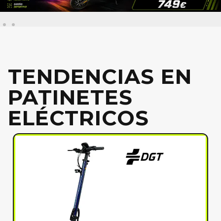
TENDENCIAS EN
PATINETES
ELÉCTRICOS