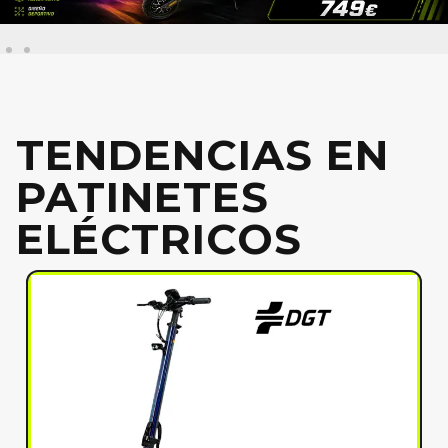
TENDENCIAS EN
PATINETES
ELÉCTRICOS