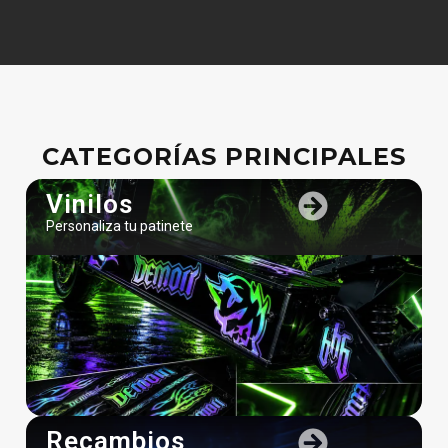
CATEGORÍAS PRINCIPALES
Vinilos
Personaliza tu patinete
Recambios