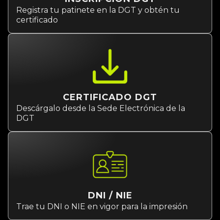
Registra tu patinete en la DGT y obtén tu
certificado
CERTIFICADO DGT
Descárgalo desde la Sede Electrónica de la
DGT
DNI / NIE
Trae tu DNI o NIE en vigor para la impresión