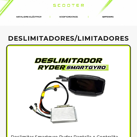
DESLIMITADORES/LIMITADORES