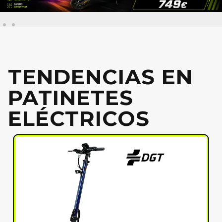
TENDENCIAS EN
PATINETES
ELÉCTRICOS