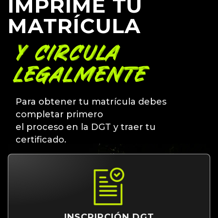
IMPRIME TU
MATRÍCULA
Y CIRCULA
LEGALMENTE
Para obtener tu matrícula debes
completar primero
el proceso en la DGT y traer tu
certificado.
INSCRIPCIÓN DGT