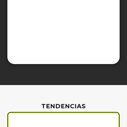
TENDENCIAS