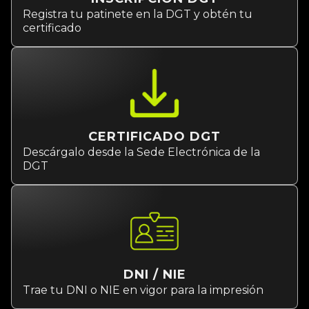
Registra tu patinete en la DGT y obtén tu
certificado
CERTIFICADO DGT
Descárgalo desde la Sede Electrónica de la
DGT
DNI / NIE
Trae tu DNI o NIE en vigor para la impresión