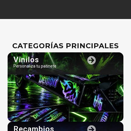
CATEGORÍAS PRINCIPALES
Vinilos
Personaliza tu patinete
Recambios