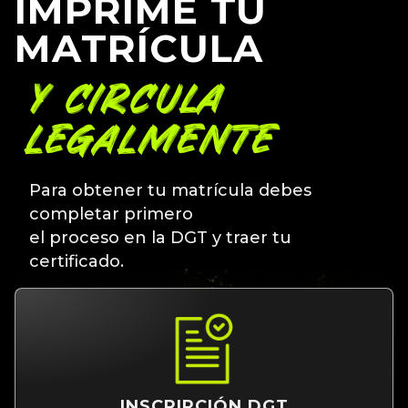
IMPRIME TU
MATRÍCULA
Y CIRCULA
LEGALMENTE
Para obtener tu matrícula debes
completar primero
el proceso en la DGT y traer tu
certificado.
INSCRIPCIÓN DGT