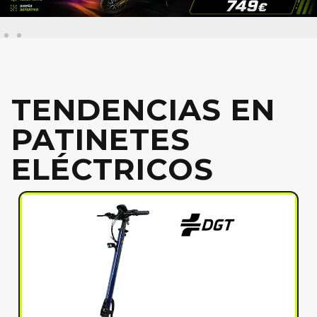
TENDENCIAS EN
PATINETES
ELÉCTRICOS