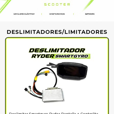
DESLIMITADORES/LIMITADORES