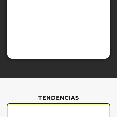
TENDENCIAS