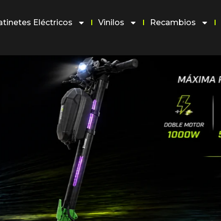
atinetes Eléctricos
Vinilos
Recambios