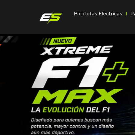
Bicicletas Eléctricas
P