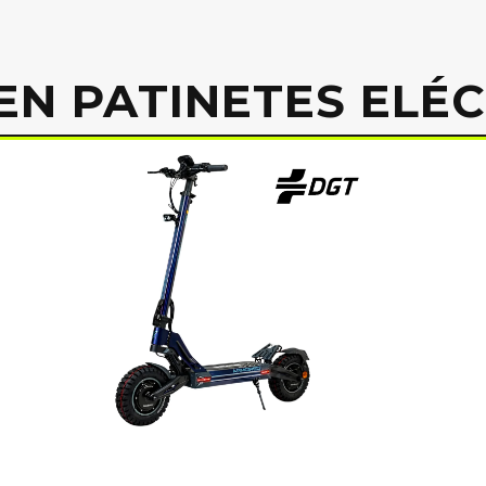
EN PATINETES ELÉ