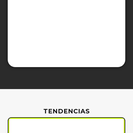
TENDENCIAS