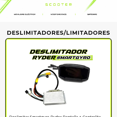
DESLIMITADORES/LIMITADORES