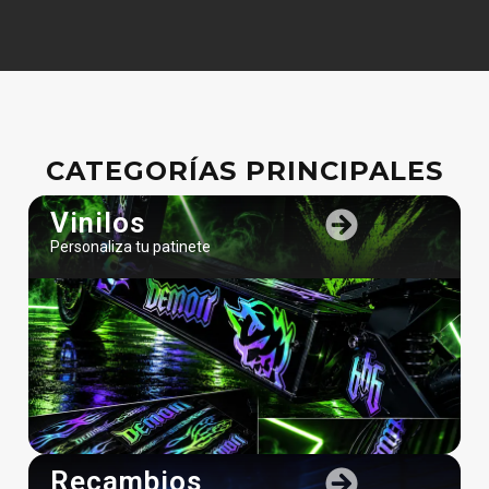
CATEGORÍAS PRINCIPALES
Vinilos
Personaliza tu patinete
Recambios