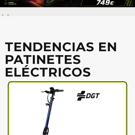
TENDENCIAS EN
PATINETES
ELÉCTRICOS