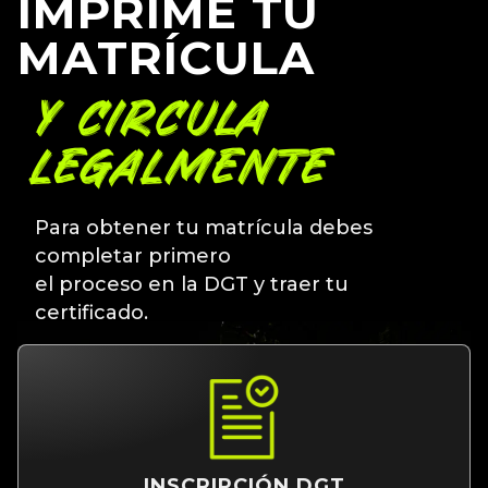
IMPRIME TU
MATRÍCULA
Y CIRCULA
LEGALMENTE
Para obtener tu matrícula debes
completar primero
el proceso en la DGT y traer tu
certificado.
INSCRIPCIÓN DGT