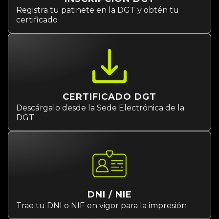
Registra tu patinete en la DGT y obtén tu
certificado
CERTIFICADO DGT
Descárgalo desde la Sede Electrónica de la
DGT
DNI / NIE
Trae tu DNI o NIE en vigor para la impresión