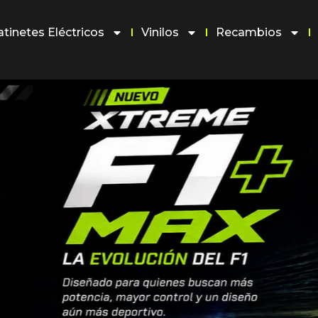
atinetes Eléctricos
Vinilos
Recambios