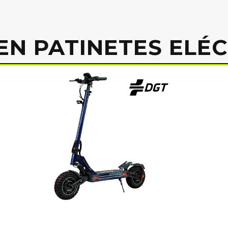
EN PATINETES ELÉ