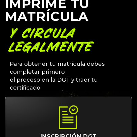
IMPRIME TU
MATRÍCULA
Y CIRCULA
LEGALMENTE
Para obtener tu matrícula debes
completar primero
el proceso en la DGT y traer tu
certificado.
INSCRIPCIÓN DGT