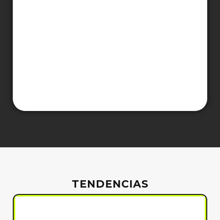
TENDENCIAS