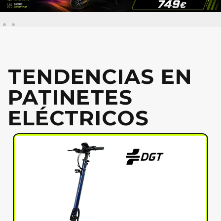
TENDENCIAS EN
PATINETES
ELÉCTRICOS