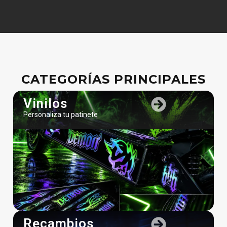
CATEGORÍAS PRINCIPALES
Vinilos
Personaliza tu patinete
Recambios