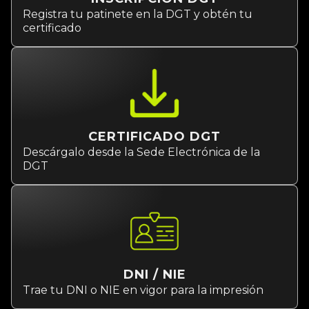
Registra tu patinete en la DGT y obtén tu
certificado
CERTIFICADO DGT
Descárgalo desde la Sede Electrónica de la
DGT
DNI / NIE
Trae tu DNI o NIE en vigor para la impresión