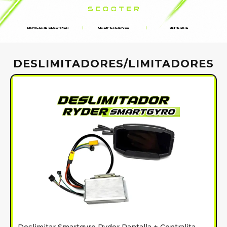
DESLIMITADORES/LIMITADORES