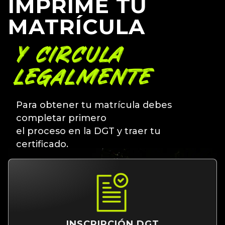
IMPRIME TU
MATRÍCULA
Y CIRCULA
LEGALMENTE
Para obtener tu matrícula debes
completar primero
el proceso en la DGT y traer tu
certificado.
INSCRIPCIÓN DGT