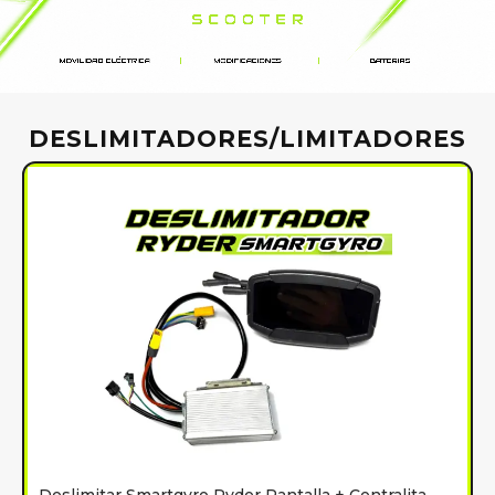
DESLIMITADORES/LIMITADORES