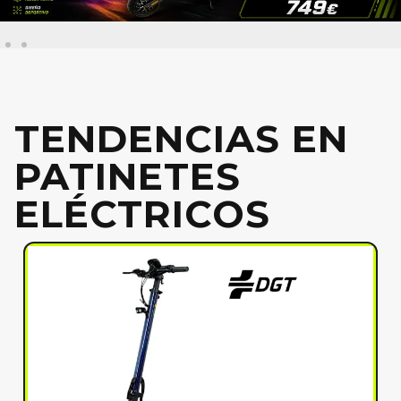
TENDENCIAS EN
PATINETES
ELÉCTRICOS