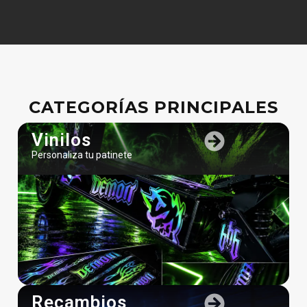
CATEGORÍAS PRINCIPALES
Vinilos
Personaliza tu patinete
Recambios