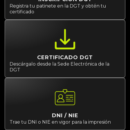
Registra tu patinete en la DGT y obtén tu
certificado
CERTIFICADO DGT
Descárgalo desde la Sede Electrónica de la
DGT
DNI / NIE
Trae tu DNI o NIE en vigor para la impresión