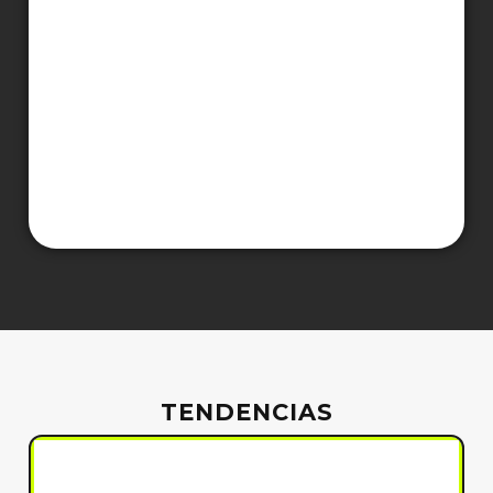
TENDENCIAS