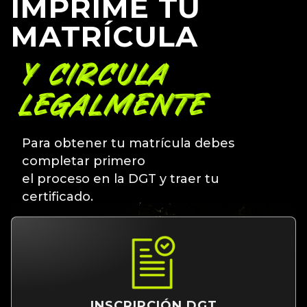
IMPRIME TU
MATRÍCULA
Y CIRCULA
LEGALMENTE
Para obtener tu matrícula debes
completar primero
el proceso en la DGT y traer tu
certificado.
INSCRIPCIÓN DGT