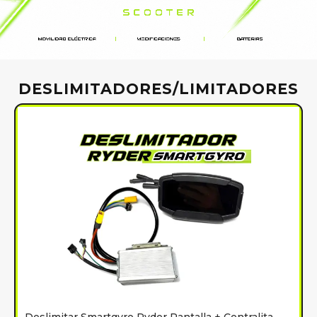
DESLIMITADORES/LIMITADORES