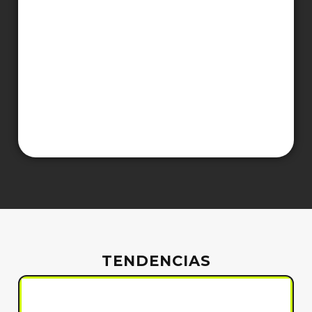
TENDENCIAS