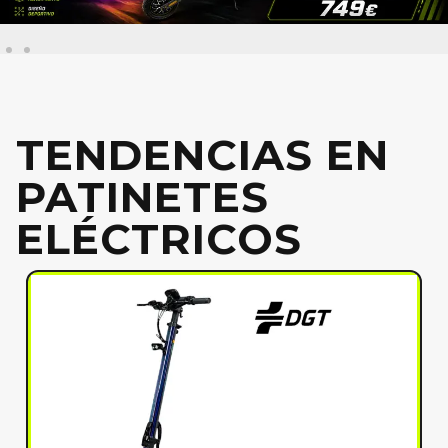
TENDENCIAS EN
PATINETES
ELÉCTRICOS