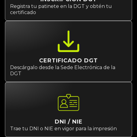
Registra tu patinete en la DGT y obtén tu
certificado
CERTIFICADO DGT
Descárgalo desde la Sede Electrónica de la
DGT
DNI / NIE
Trae tu DNI o NIE en vigor para la impresión