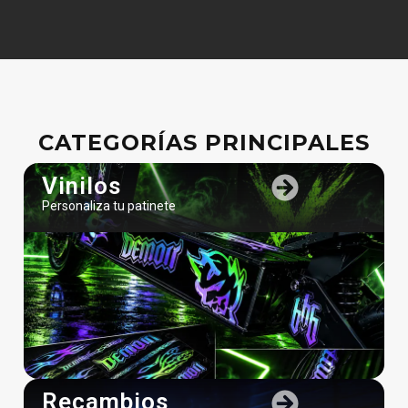
CATEGORÍAS PRINCIPALES
Vinilos
Personaliza tu patinete
Recambios