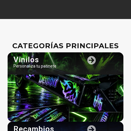
CATEGORÍAS PRINCIPALES
Vinilos
Personaliza tu patinete
Recambios