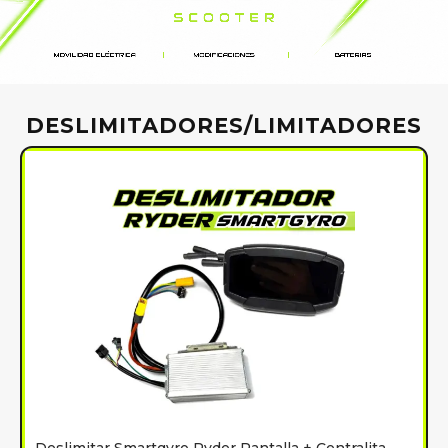
DESLIMITADORES/LIMITADORES