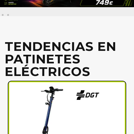
TENDENCIAS EN
PATINETES
ELÉCTRICOS