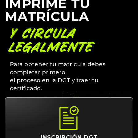
IMPRIME TU
MATRÍCULA
Y CIRCULA
LEGALMENTE
Para obtener tu matrícula debes
completar primero
el proceso en la DGT y traer tu
certificado.
INSCRIPCIÓN DGT