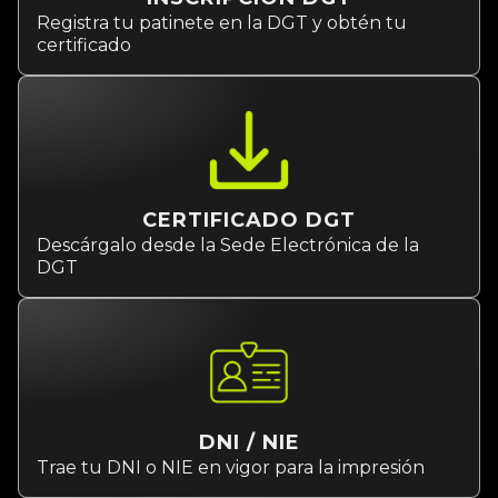
Registra tu patinete en la DGT y obtén tu
certificado
CERTIFICADO DGT
Descárgalo desde la Sede Electrónica de la
DGT
DNI / NIE
Trae tu DNI o NIE en vigor para la impresión