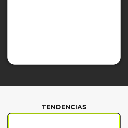
TENDENCIAS