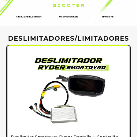
DESLIMITADORES/LIMITADORES