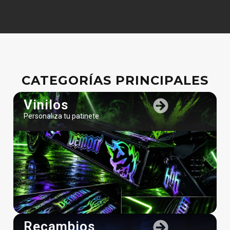
CATEGORÍAS PRINCIPALES
Vinilos
Personaliza tu patinete
Recambios