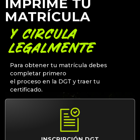
IMPRIME TU
MATRÍCULA
Y CIRCULA
LEGALMENTE
Para obtener tu matrícula debes
completar primero
el proceso en la DGT y traer tu
certificado.
INSCRIPCIÓN DGT