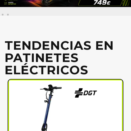
TENDENCIAS EN
PATINETES
ELÉCTRICOS