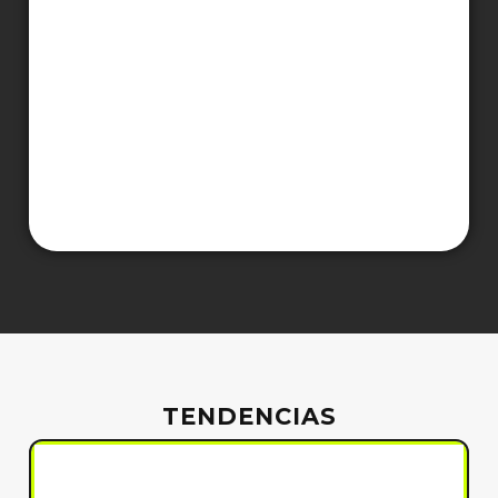
TENDENCIAS