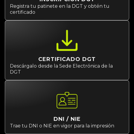
Registra tu patinete en la DGT y obtén tu
certificado
CERTIFICADO DGT
Descárgalo desde la Sede Electrónica de la
DGT
DNI / NIE
Trae tu DNI o NIE en vigor para la impresión