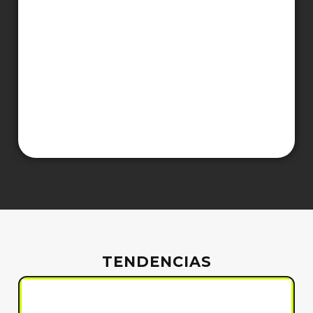
TENDENCIAS