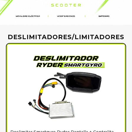
DESLIMITADORES/LIMITADORES