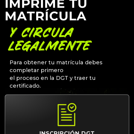
IMPRIME TU
MATRÍCULA
Y CIRCULA
LEGALMENTE
Para obtener tu matrícula debes
completar primero
el proceso en la DGT y traer tu
certificado.
INSCRIPCIÓN DGT