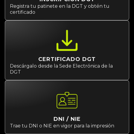
Registra tu patinete en la DGT y obtén tu
certificado
CERTIFICADO DGT
Descárgalo desde la Sede Electrónica de la
DGT
DNI / NIE
Trae tu DNI o NIE en vigor para la impresión