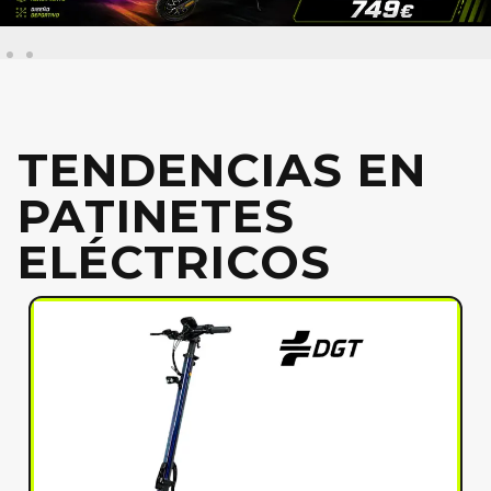
TENDENCIAS EN
PATINETES
ELÉCTRICOS