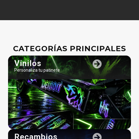
CATEGORÍAS PRINCIPALES
Vinilos
Personaliza tu patinete
Recambios